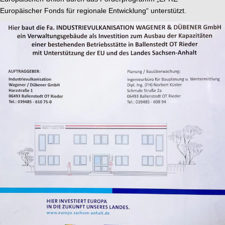
Europäischer Fonds für regionale Entwicklung“ unterstützt.