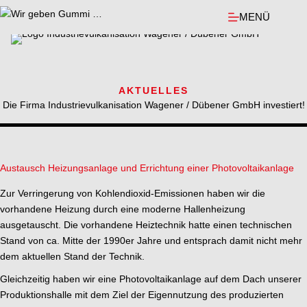
Zum
MENÜ
Inhalt
springen
AKTUELLES
Die Firma Industrievulkanisation Wagener / Dübener GmbH investiert!
Austausch Heizungsanlage und Errichtung einer Photovoltaikanlage
Zur Verringerung von Kohlendioxid-Emissionen haben wir die
vorhandene Heizung durch eine moderne Hallenheizung
ausgetauscht. Die vorhandene Heiztechnik hatte einen technischen
Stand von ca. Mitte der 1990er Jahre und entsprach damit nicht mehr
dem aktuellen Stand der Technik.
Gleichzeitig haben wir eine Photovoltaikanlage auf dem Dach unserer
Produktionshalle mit dem Ziel der Eigennutzung des produzierten