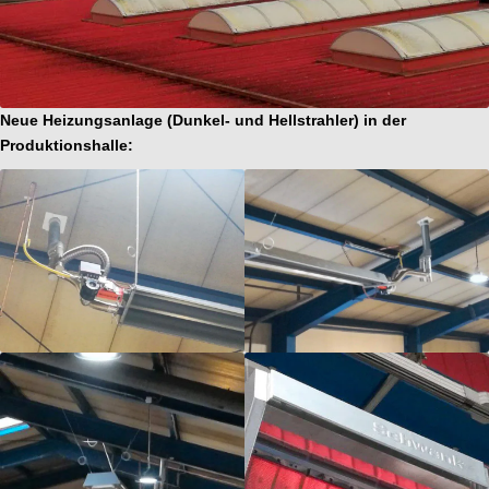
Neue Heizungsanlage (Dunkel- und Hellstrahler) in der
Produktionshalle: