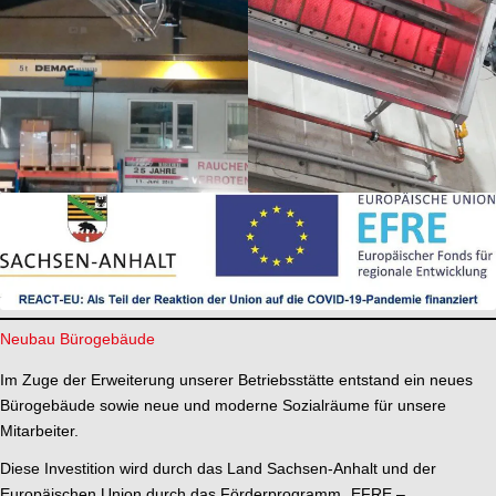
Neubau Bürogebäude
Im Zuge der Erweiterung unserer Betriebsstätte entstand ein neues
Bürogebäude sowie neue und moderne Sozialräume für unsere
Mitarbeiter.
Diese Investition wird durch das Land Sachsen-Anhalt und der
Europäischen Union durch das Förderprogramm „EFRE –