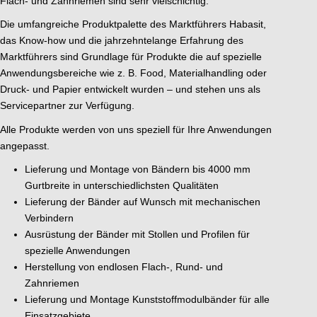
Flach- und Zahnriemen sind sehr vielschichtig.
Die umfangreiche Produktpalette des Marktführers
Habasit
,
das Know-how und die jahrzehntelange Erfahrung des
Marktführers sind Grundlage für Produkte die auf spezielle
Anwendungsbereiche wie z. B. Food, Materialhandling oder
Druck- und Papier entwickelt wurden – und stehen uns als
Servicepartner zur Verfügung.
Alle Produkte werden von uns speziell für Ihre Anwendungen
angepasst.
Lieferung und Montage von Bändern bis 4000 mm
Gurtbreite in unterschiedlichsten Qualitäten
Lieferung der Bänder auf Wunsch mit mechanischen
Verbindern
Ausrüstung der Bänder mit Stollen und Profilen für
spezielle Anwendungen
Herstellung von endlosen Flach-, Rund- und
Zahnriemen
Lieferung und Montage Kunststoffmodulbänder für alle
Einsatzgebiete