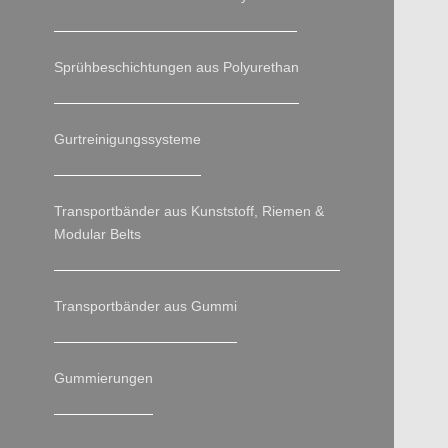
Sprühbeschichtungen aus Polyurethan
Gurtreinigungssysteme
Transportbänder aus Kunststoff, Riemen &
Modular Belts
Transportbänder aus Gummi
Gummierungen