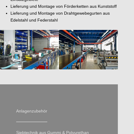
Lieferung und Montage von Förderketten aus Kunststoff
Lieferung und Montage von Drahtgewebegurten aus
Edelstahl und Federstahl
Anlagenzubehör
Siebtechnik aus Gummi & Polyurethan